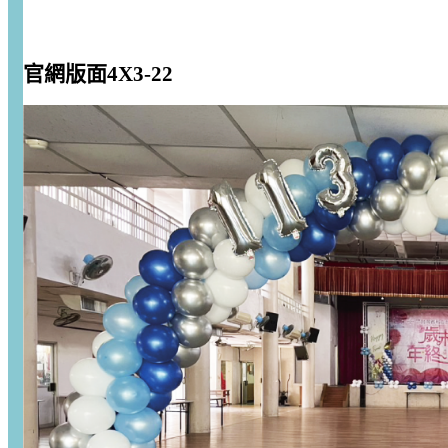
官網版面4X3-22