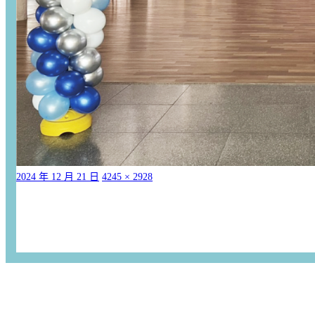
2024 年 12 月 21 日
4245 × 2928