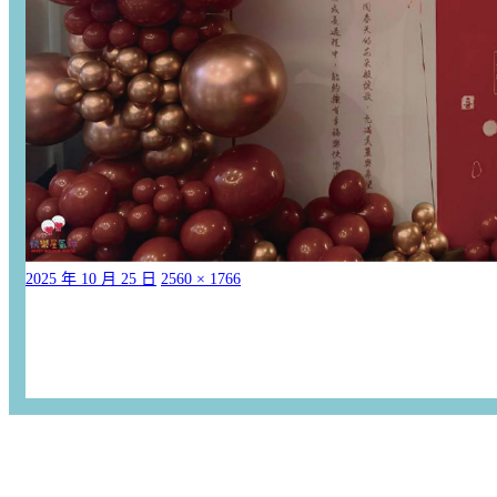
2025 年 10 月 25 日
2560 × 1766