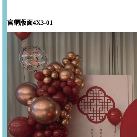
官網版面4X3-01