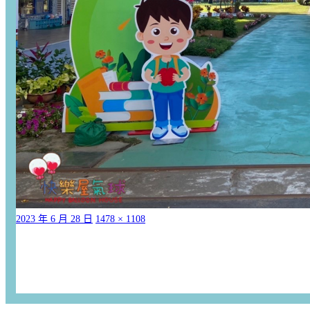
2023 年 6 月 28 日
1478 × 1108