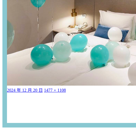
2024 年 12 月 20 日
1477 × 1108