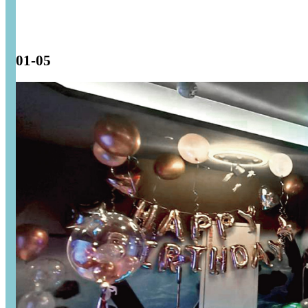
01-05